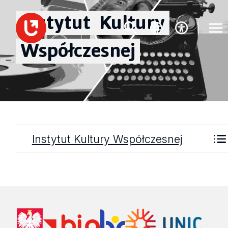
Instytut
Kultury
Współczesnej
Instytut Kultury Współczesnej