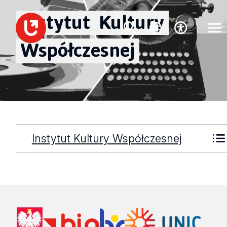
Instytut
Kultury
Współczesnej
Instytut Kultury Współczesnej