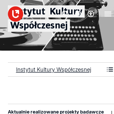
Instytut
Kultury
Współczesnej
Instytut Kultury Współczesnej
Aktualnie realizowane projekty badawcze