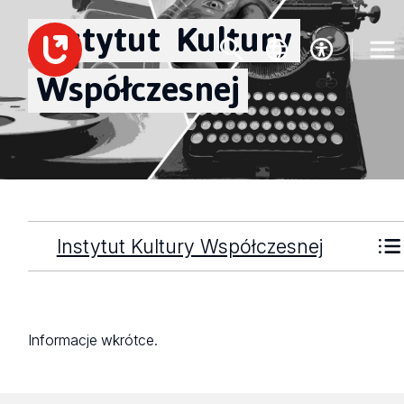
Instytut
Kultury
Współczesnej
Instytut Kultury Współczesnej
Informacje wkrótce.