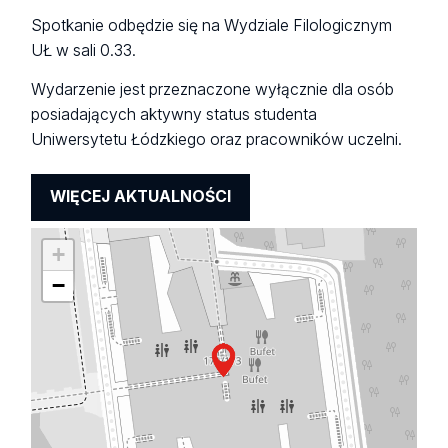
Spotkanie odbędzie się na Wydziale Filologicznym
UŁ w sali 0.33.
Wydarzenie jest przeznaczone wyłącznie dla osób
posiadających aktywny status studenta
Uniwersytetu Łódzkiego oraz pracowników uczelni.
WIĘCEJ AKTUALNOŚCI
+
−