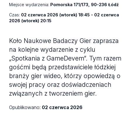
Miejsce wydarzenia:
Pomorska 171/173, 90-236 Łódź
Czas:
02 czerwca 2026 (wtorek) 18:45 - 02 czerwca
2026 (wtorek) 20:15
Koło Naukowe Badaczy Gier zaprasza
na kolejne wydarzenie z cyklu
„Spotkania z GameDevem”. Tym razem
gośćmi będą przedstawiciele łódzkiej
branży gier wideo, którzy opowiedzą o
swojej pracy oraz doświadczeniach
związanych z tworzeniem gier.
Opublikowano:
02 czerwca 2026